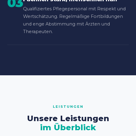
03
Qualifiziertes Pflegepersonal mit Respekt und
Wertschätzung. Regelmäßige Fortbildungen
und enge Abstimmung mit Ärzten und
Therapeuten.
LEISTUNGEN
Unsere Leistungen
im Überblick