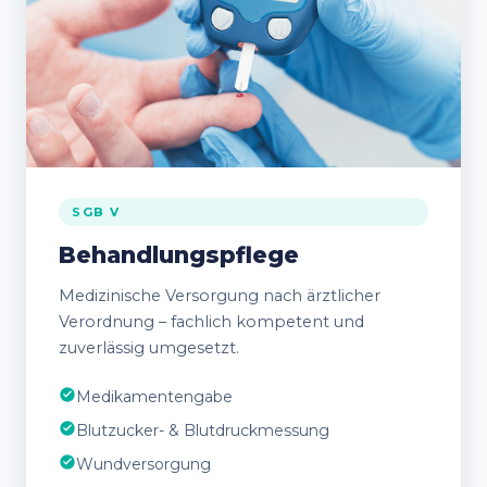
SGB V
Behandlungspflege
Medizinische Versorgung nach ärztlicher
Verordnung – fachlich kompetent und
zuverlässig umgesetzt.
Medikamentengabe
Blutzucker- & Blutdruckmessung
Wundversorgung