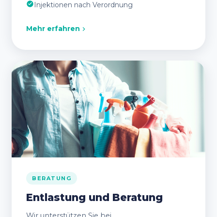
Injektionen nach Verordnung
Mehr erfahren
BERATUNG
Entlastung und Beratung
Wir unterstützen Sie bei