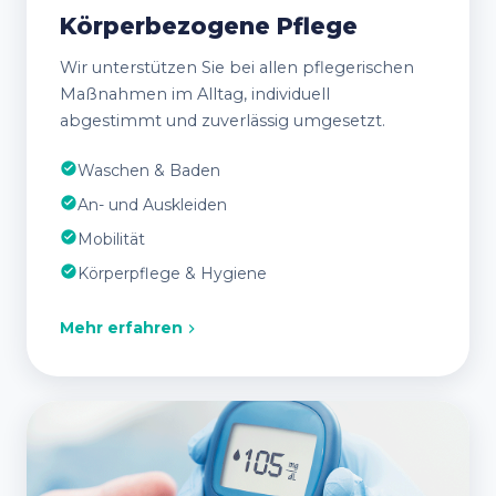
Körperbezogene Pflege
Wir unterstützen Sie bei allen pflegerischen
Maßnahmen im Alltag, individuell
abgestimmt und zuverlässig umgesetzt.
Waschen & Baden
An- und Auskleiden
Mobilität
Körperpflege & Hygiene
Mehr erfahren