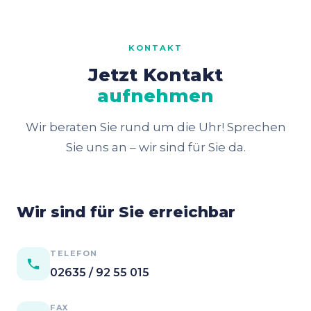
KONTAKT
Jetzt Kontakt
aufnehmen
Wir beraten Sie rund um die Uhr! Sprechen
Sie uns an – wir sind für Sie da.
Wir sind für Sie erreichbar
TELEFON
02635 / 92 55 015
FAX