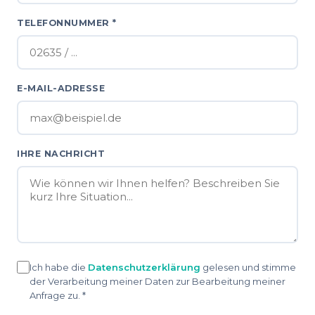
TELEFONNUMMER *
E-MAIL-ADRESSE
IHRE NACHRICHT
Ich habe die
Datenschutzerklärung
gelesen und stimme
der Verarbeitung meiner Daten zur Bearbeitung meiner
Anfrage zu. *