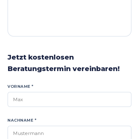
Jetzt kostenlosen
Beratungstermin vereinbaren!
VORNAME *
NACHNAME *