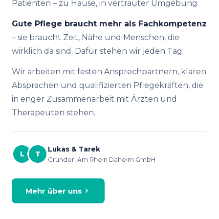
Patienten – zu Hause, in vertrauter Umgebung.
Gute Pflege braucht mehr als Fachkompetenz
– sie braucht Zeit, Nähe und Menschen, die
wirklich da sind. Dafür stehen wir jeden Tag.
Wir arbeiten mit festen Ansprechpartnern, klaren
Absprachen und qualifizierten Pflegekräften, die
in enger Zusammenarbeit mit Ärzten und
Therapeuten stehen.
Lukas & Tarek
L
T
Gründer, Am Rhein Daheim GmbH
Mehr über uns