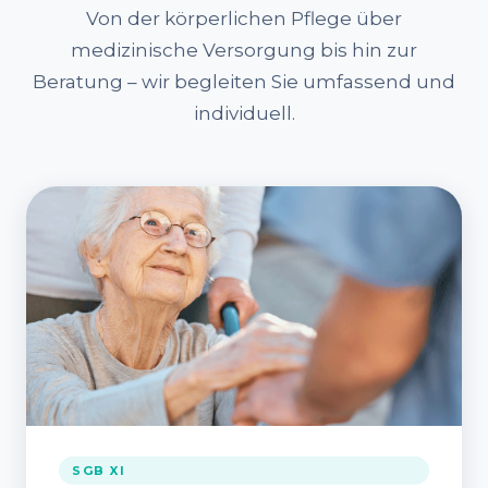
Von der körperlichen Pflege über
medizinische Versorgung bis hin zur
Beratung – wir begleiten Sie umfassend und
individuell.
SGB XI