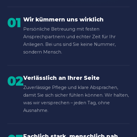
01
Wir kümmern uns wirklich
Persönliche Betreuung mit festen
Ansprechpartnern und echter Zeit für Ihr
Anliegen. Bei uns sind Sie keine Nummer,
sondern Mensch.
02
Verlässlich an Ihrer Seite
Zuverlässige Pflege und klare Absprachen,
damit Sie sich sicher fühlen können. Wir halten,
was wir versprechen – jeden Tag, ohne
Ausnahme.
Fachlich stark, menschlich nah