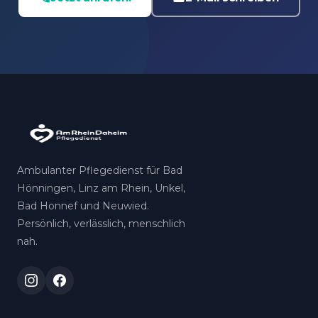
Ambulanter Pflegedienst für Bad
Hönningen, Linz am Rhein, Unkel,
Bad Honnef und Neuwied.
Persönlich, verlässlich, menschlich
nah.