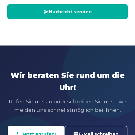
Nachricht senden
Wir beraten Sie rund um die
Uhr!
Rufen Sie uns an oder schreiben Sie uns – wir
melden uns schnellstmöglich bei Ihnen.
Jetzt anrufen!
E-Mail schreiben