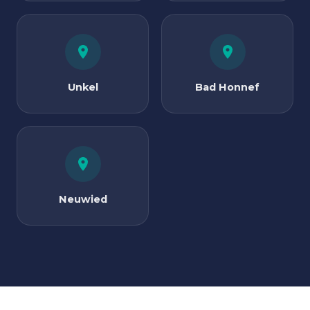
Unkel
Bad Honnef
Neuwied