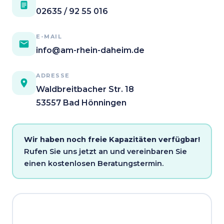
02635 / 92 55 016
E-MAIL
info@am-rhein-daheim.de
ADRESSE
Waldbreitbacher Str. 18
53557 Bad Hönningen
Wir haben noch freie Kapazitäten verfügbar!
Rufen Sie uns jetzt an und vereinbaren Sie
einen kostenlosen Beratungstermin.