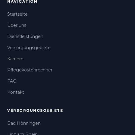
NAVIGATION
Startseite
Über uns
Dienstleistungen
Versorgungsgebiete
Karriere
Pflegekostenrechner
FAQ
Kontakt
VERSORGUNGSGEBIETE
Bad Hönningen
Linz am Rhein