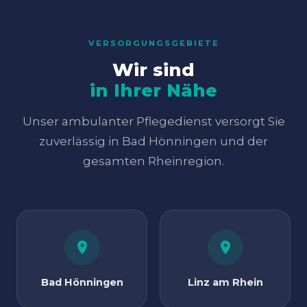
VERSORGUNGSGEBIETE
Wir sind
in Ihrer Nähe
Unser ambulanter Pflegedienst versorgt Sie
zuverlässig in Bad Hönningen und der
gesamten Rheinregion.
Bad Hönningen
Linz am Rhein