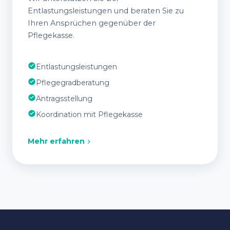
Entlastungsleistungen und beraten Sie zu
Ihren Ansprüchen gegenüber der
Pflegekasse.
Entlastungsleistungen
Pflegegradberatung
Antragsstellung
Koordination mit Pflegekasse
Mehr erfahren