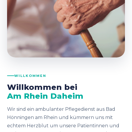
WILLKOMMEN
Willkommen bei
Am Rhein Daheim
Wir sind ein ambulanter Pflegedienst aus Bad
Hönningen am Rhein und kümmern uns mit
echtem Herzblut um unsere Patientinnen und