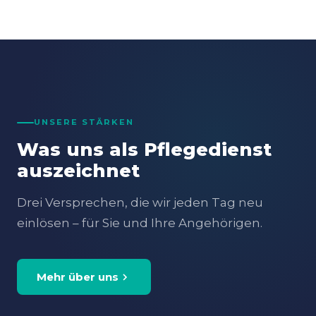
UNSERE STÄRKEN
Was uns als Pflegedienst
auszeichnet
Drei Versprechen, die wir jeden Tag neu
einlösen – für Sie und Ihre Angehörigen.
Mehr über uns