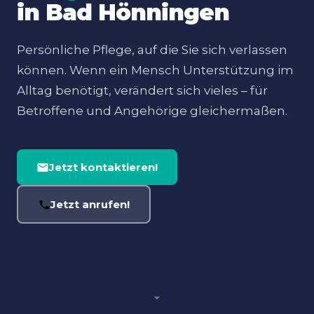
in Bad Hönningen
Persönliche Pflege, auf die Sie sich verlassen
können. Wenn ein Mensch Unterstützung im
Alltag benötigt, verändert sich vieles – für
Betroffene und Angehörige gleichermaßen.
Jetzt kontaktieren!
Jetzt anrufen!