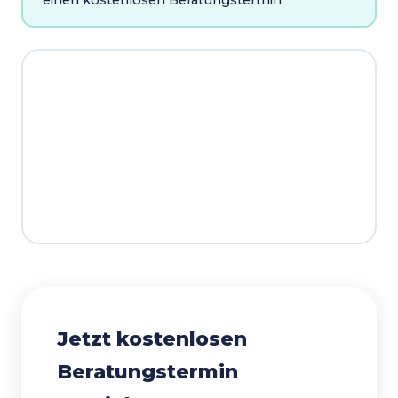
Jetzt kostenlosen
Beratungstermin