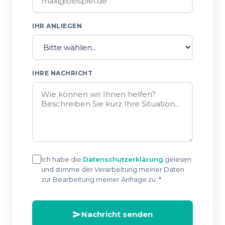
IHR ANLIEGEN
IHRE NACHRICHT
Ich habe die
Datenschutzerklärung
gelesen
und stimme der Verarbeitung meiner Daten
zur Bearbeitung meiner Anfrage zu. *
Nachricht senden