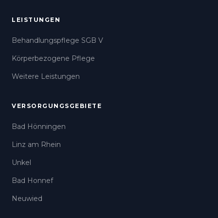
LEISTUNGEN
Behandlungspflege SGB V
Körperbezogene Pflege
Weitere Leistungen
VERSORGUNGSGEBIETE
Bad Hönningen
Linz am Rhein
Unkel
Bad Honnef
Neuwied