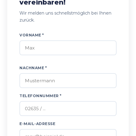
vereinbaren!
Wir melden uns schnellstmöglich bei Ihnen
zurück.
VORNAME *
NACHNAME *
TELEFONNUMMER *
E-MAIL-ADRESSE