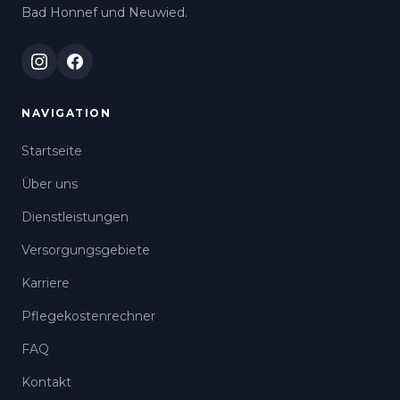
Bad Honnef und Neuwied.
NAVIGATION
Startseite
Über uns
Dienstleistungen
Versorgungsgebiete
Karriere
Pflegekostenrechner
FAQ
Kontakt