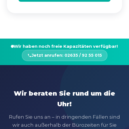
Wir haben noch freie Kapazitäten verfügbar!
Jetzt anrufen: 02635 / 92 55 015
Wir beraten Sie rund um die
Uhr!
Rufen Sie uns an – in dringenden Fällen sind
wir auch außerhalb der Bürozeiten für Sie